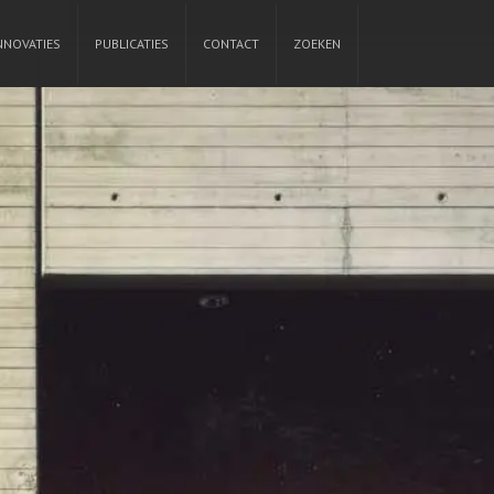
NNOVATIES
PUBLICATIES
CONTACT
ZOEKEN