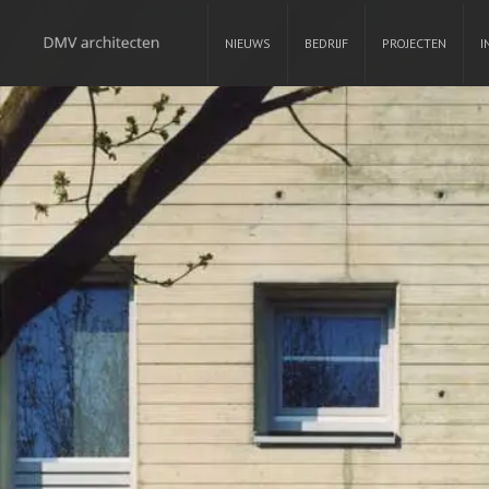
NIEUWS
BEDRIJF
PROJECTEN
I