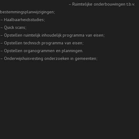
– Ruimtelijke onderbouwingen t.b.v.
bestemmingsplanwijzigingen;
– Haalbaarheidsstudies;
– Quick scans;
– Opstellen ruimtelijk inhoudelijk programma van eisen;
– Opstellen technisch programma van eisen;
– Opstellen organogrammen en planningen.
– Onderwijshuisvesting onderzoeken in gemeenten;