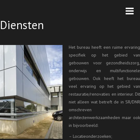
Diensten
Het bureau heeft een ruime ervaring
specifiek op het gebied van
gebouwen voor gezondheidszorg,
onderwijs en multifunctionele
gebouwen. Ook heeft het bureau
veel ervaring op het gebied van
restauratie/renovaties en interieur. Dit
niet alleen wat betreft de in SR/DNR
omschreven
architectenwerkzaamheden maar ook
in bijvoorbeeld:
– Locatieonderzoeken;