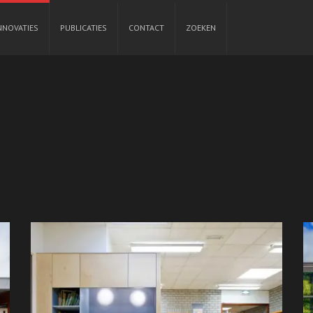
NNOVATIES
PUBLICATIES
CONTACT
ZOEKEN