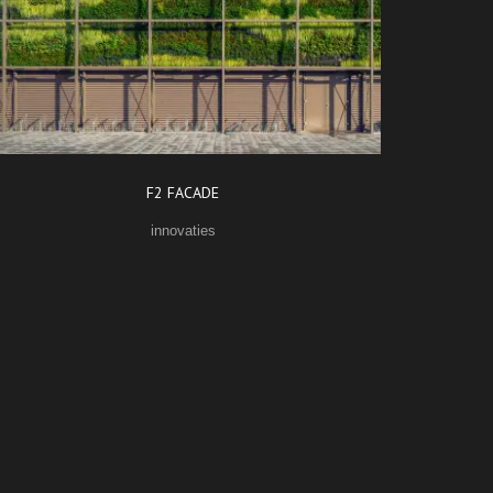
F2 FACADE
innovaties