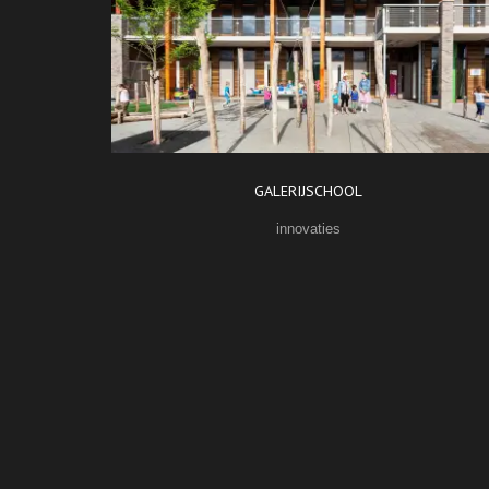
GALERIJSCHOOL
innovaties