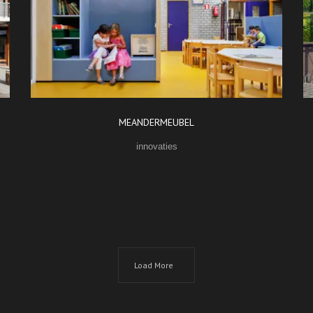
MEANDERMEUBEL
innovaties
Load More