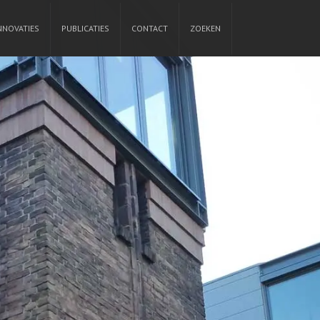
NNOVATIES
PUBLICATIES
CONTACT
ZOEKEN