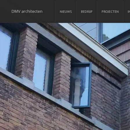
NIEUWS
BEDRIJF
PROJECTEN
I