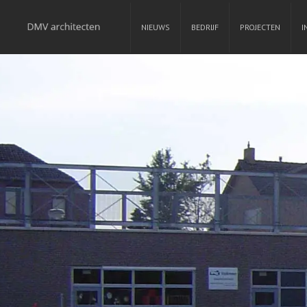
NIEUWS
BEDRIJF
PROJECTEN
I