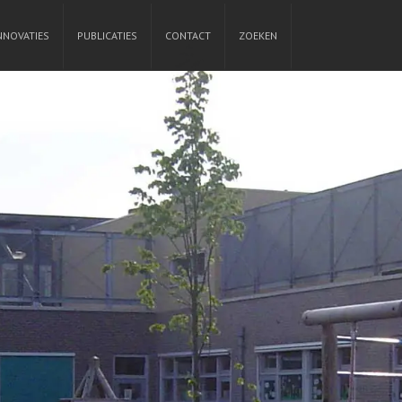
NNOVATIES
PUBLICATIES
CONTACT
ZOEKEN